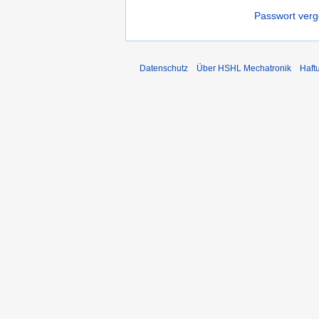
Passwort ver
Datenschutz
Über HSHL Mechatronik
Haft