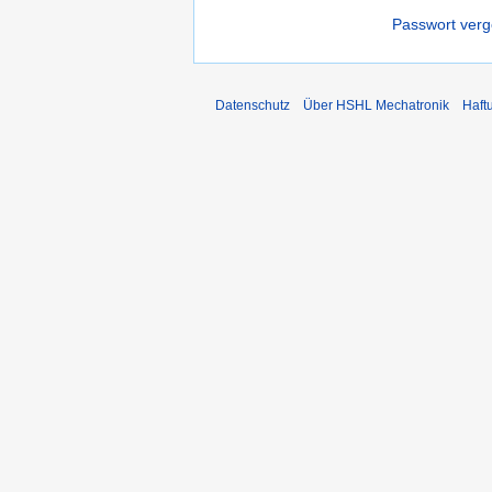
Passwort ver
Datenschutz
Über HSHL Mechatronik
Haft