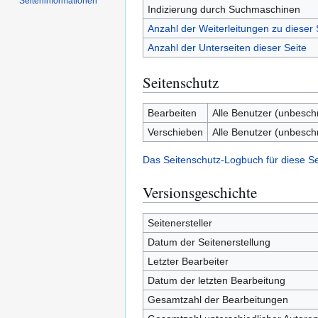
Seiten­­informationen
Indizierung durch Suchmaschinen
Anzahl der Weiterleitungen zu dieser 
Anzahl der Unterseiten dieser Seite
Seitenschutz
Bearbeiten
Alle Benutzer (unbesch
Verschieben
Alle Benutzer (unbesch
Das Seitenschutz-Logbuch für diese S
Versionsgeschichte
Seitenersteller
Datum der Seitenerstellung
Letzter Bearbeiter
Datum der letzten Bearbeitung
Gesamtzahl der Bearbeitungen