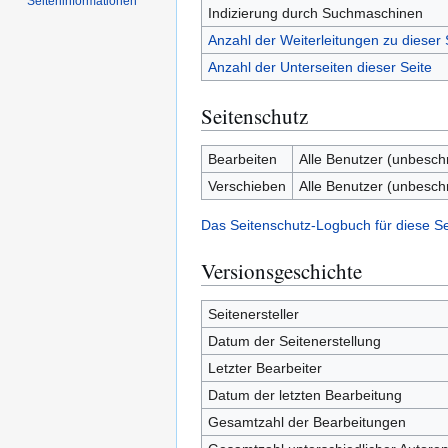
Seiten­­informationen
Indizierung durch Suchmaschinen
Anzahl der Weiterleitungen zu dieser 
Anzahl der Unterseiten dieser Seite
Seitenschutz
Bearbeiten
Alle Benutzer (unbesch
Verschieben
Alle Benutzer (unbesch
Das Seitenschutz-Logbuch für diese S
Versionsgeschichte
Seitenersteller
Datum der Seitenerstellung
Letzter Bearbeiter
Datum der letzten Bearbeitung
Gesamtzahl der Bearbeitungen