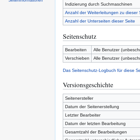
Seiten­­informationen
Indizierung durch Suchmaschinen
Anzahl der Weiterleitungen zu dieser 
Anzahl der Unterseiten dieser Seite
Seitenschutz
Bearbeiten
Alle Benutzer (unbesch
Verschieben
Alle Benutzer (unbesch
Das Seitenschutz-Logbuch für diese S
Versionsgeschichte
Seitenersteller
Datum der Seitenerstellung
Letzter Bearbeiter
Datum der letzten Bearbeitung
Gesamtzahl der Bearbeitungen